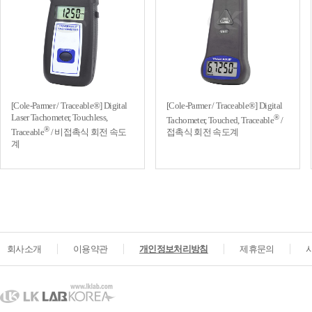
[Cole-Parmer / Traceable®] Digital
[Cole-Parmer / Traceable®] Digital
Laser Tachometer, Touchless,
®
Tachometer, Touched, Traceable
/
®
Traceable
/ 비접촉식 회전 속도
접촉식 회전 속도계
계
회사소개
이용약관
개인정보처리방침
제휴문의