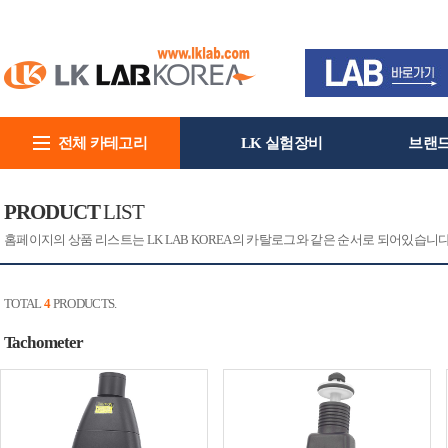
전체 카테고리
LK 실험장비
브랜
회사소개
PRODUCT
LIST
홈페이지의 상품 리스트는 LK LAB KOREA의 카탈로그와 같은 순서로 되어있습니
TOTAL
4
PRODUCTS.
Tachometer