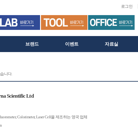
로그인
브랜드
이벤트
자료실
습니다.
 Scientific Ltd
, Fluorometer, Colorimeter, Laser Cell을 제조하는 영국 업체
m