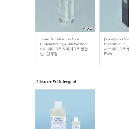
[Starna] Semi-Micro & Micro
[Starna] Black Su
Fluorometer Cell, 4-Side Polished /
Fluorometer Cell, 
세미 마이크로 & 마이크로 형광
서브 마이크로 형광
셀, 4면 투명
Black
Cleaner & Detergent