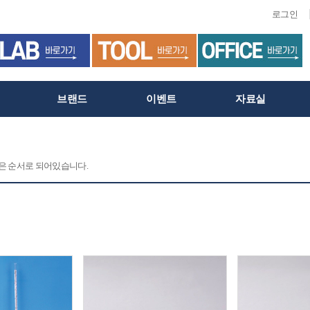
로그인
브랜드
이벤트
자료실
 같은 순서로 되어있습니다.
C