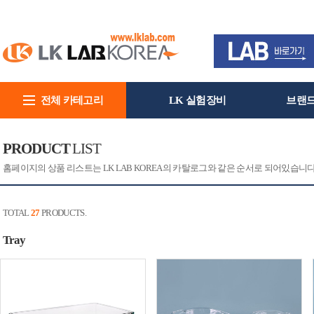
전체 카테고리
LK 실험장비
브랜
회사소개
PRODUCT
LIST
홈페이지의 상품 리스트는 LK LAB KOREA의 카탈로그와 같은 순서로 되어있습니
TOTAL
27
PRODUCTS.
Tray