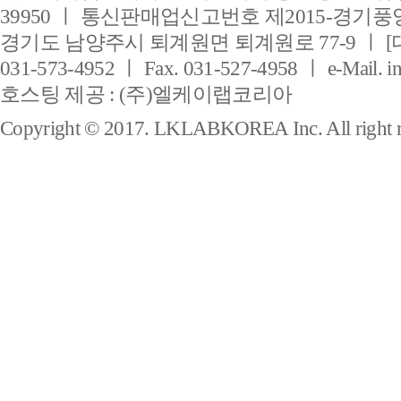
39950 ㅣ 통신판매업신고번호 제2015-경기풍양
경기도 남양주시 퇴계원면 퇴계원로 77-9 ㅣ [
031-573-4952 ㅣ Fax. 031-527-4958 ㅣ e-Mail. i
호스팅 제공 : (주)엘케이랩코리아
Copyright © 2017. LKLABKOREA Inc. All right r