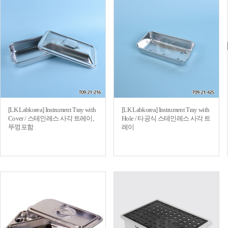
[LK Labkorea] Instrument Tray with
[LK Labkorea] Instrument Tray with
Cover / 스테인레스 사각 트레이,
Hole / 타공식 스테인레스 사각 트
뚜껑포함
레이