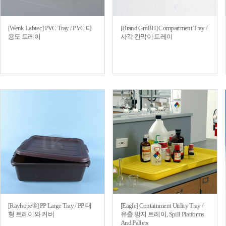
[Wenk Labtec] PVC Tray / PVC 다
[Brand GmBH] Compartment Tray /
용도 트레이
사각 칸막이 트레이
[Rayhope®] PP Large Tray / PP 대
[Eagle] Containment Utility Tray /
형 트레이와 커버
유출 방지 트레이, Spill Platforms
And Pallets