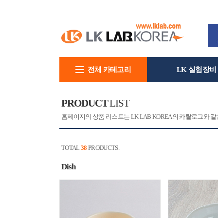
전체 카테고리
LK 실험장비
회사소개
PRODUCT
LIST
홈페이지의 상품 리스트는 LK LAB KOREA의 카탈로그와
TOTAL
38
PRODUCTS.
Dish