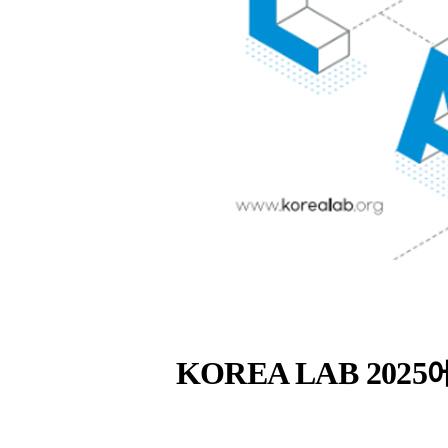
KOREA LAB 20