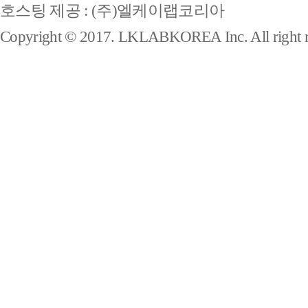
호스팅 제공 : (주)엘케이랩코리아
Copyright © 2017. LKLABKOREA Inc. All right r