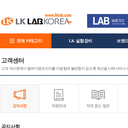
전체 카테고리
LK 실험장비
브랜
회사소개
고객센터
고객 여러분께서 엘케이랩코리아를 이용함에 불편함이 없도록 최선을 다해 서비스 
공지사항