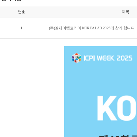
번호
제목
1
(주)엘케이랩코리아 KOREA LAB 2025에 참가 합니다.