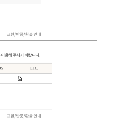
저를 이용해 주시기 바랍니다.
DS
ETC.