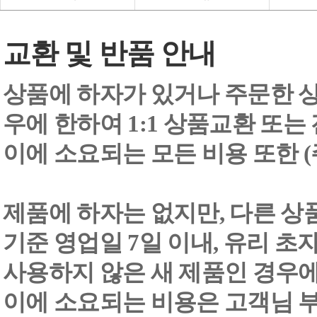
교환 및 반품 안내
상품에 하자가 있거나 주문한 상
우에 한하여 1:1 상품교환 또는
이에 소요되는 모든 비용 또한
제품에 하자는 없지만, 다른 상
기준 영업일 7일 이내, 유리 
사용하지 않은 새 제품인 경우에
이에 소요되는 비용은 고객님 부