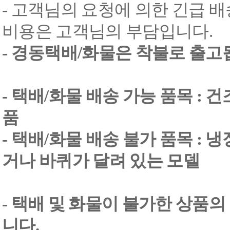
- 고객님의 요청에 의한 긴급 배
비용은 고객님의 부담입니다.
- 경동택배/화물은 착불로 출고
- 택배/화물 배송 가능 품목 : 
품
- 택배/화물 배송 불가 품목 : 
거나 바퀴가 달려 있는 모델
- 택배 및 화물이 불가한 상품의
니다.