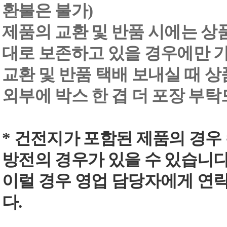
환불은 불가)
제품의 교환 및 반품 시에는 상품 
대로 보존하고 있을 경우에만 
교환 및 반품 택배 보내실 때 상품
외부에 박스 한 겹 더 포장 부
* 건전지가 포함된 제품의 경우
방전의 경우가 있을 수 있습니다
이럴 경우 영업 담당자에게 연
다.