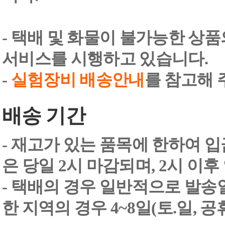
- 택배 및 화물이 불가능한 상
서비스를 시행하고 있습니다.
-
실험장비 배송안내
를 참고해 
배송 기간
- 재고가 있는 품목에 한하여 입
은 당일 2시 마감되며, 2시 이후
- 택배의 경우 일반적으로 발송일
한 지역의 경우 4~8일(토.일, 