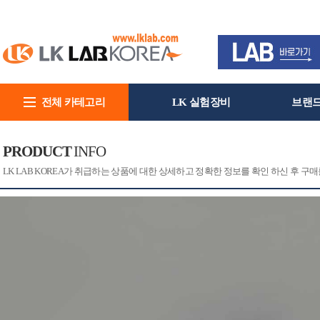
전체 카테고리
LK 실험장비
브랜
회사소개
PRODUCT
INFO
[CAT]
[PRINT]
LK LAB KOREA가 취급하는 상품에 대한 상세하고 정확한 정보를 확인 하신 후 구매