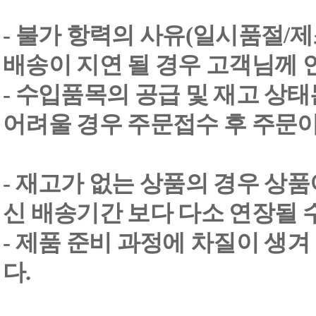
- 불가 항력의 사유(일시품절/
배송이 지연 될 경우 고객님께 
- 수입품목의 공급 및 재고 상
어려울 경우 주문접수 후 주문이
- 재고가 없는 상품의 경우 상품
신 배송기간 보다 다소 연장될 
- 제품 준비 과정에 차질이 생
다.