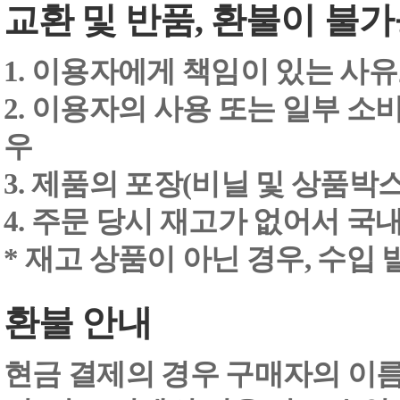
교환 및 반품, 환불이 불가
1. 이용자에게 책임이 있는 사
2. 이용자의 사용 또는 일부 소
우
3. 제품의 포장(비닐 및 상품박스
4. 주문 당시 재고가 없어서 국내
* 재고 상품이 아닌 경우, 수입
환불 안내
현금 결제의 경우 구매자의 이