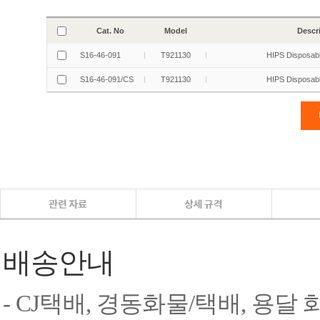
배송안내
- CJ택배, 경동화물/택배, 용달