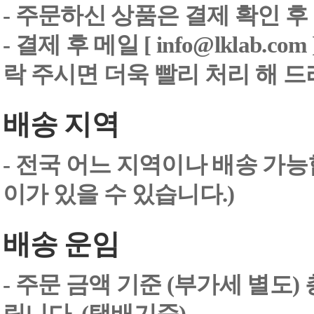
- 주문하신 상품은 결제 확인 후
-
결제 후 메일 [ info@lklab.co
락 주시면 더욱 빨리 처리 해 
배송 지역
- 전국 어느 지역이나 배송 가능
이가 있을 수 있습니다.)
배송 운임
- 주문 금액 기준 (부가세 별도