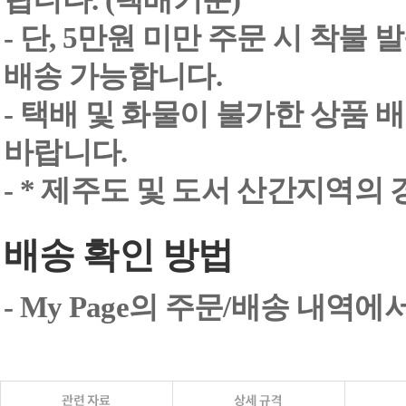
립니다. (택배기준)
- 단, 5만원 미만 주문 시 착불
배송 가능합니다.
- 택배 및 화물이 불가한 상품 
바랍니다.
- * 제주도 및 도서 산간지역의
배송 확인 방법
- My Page의 주문/배송 내역