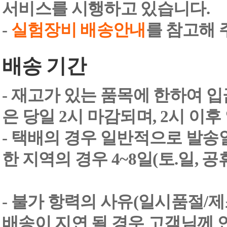
서비스를 시행하고 있습니다.
-
실험장비 배송안내
를 참고해 
배송 기간
- 재고가 있는 품목에 한하여 입
은 당일 2시 마감되며, 2시 이후
- 택배의 경우 일반적으로 발송일
한 지역의 경우 4~8일(토.일, 
- 불가 항력의 사유(일시품절/
배송이 지연 될 경우 고객님께 