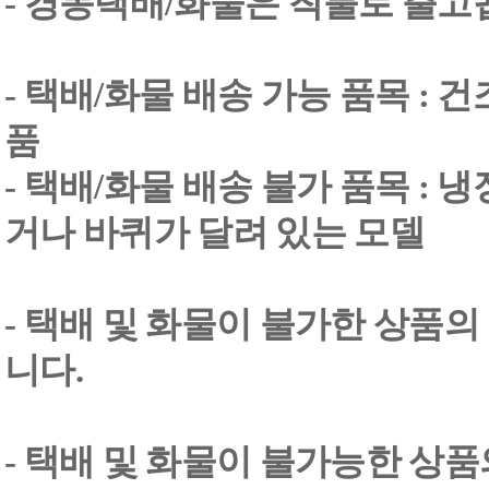
- 경동택배/화물은 착불로 출고
- 택배/화물 배송 가능 품목 : 
품
- 택배/화물 배송 불가 품목 : 
거나 바퀴가 달려 있는 모델
- 택배 및 화물이 불가한 상품의
니다.
- 택배 및 화물이 불가능한 상