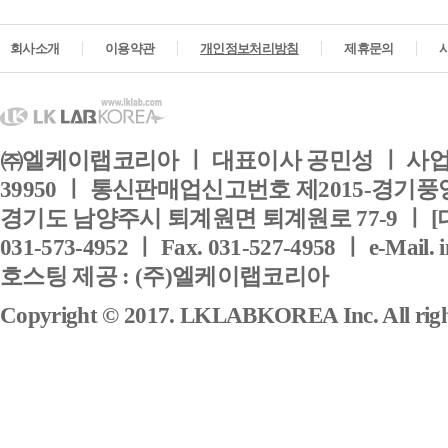
회사소개
이용약관
개인정보처리방침
제휴문의
㈜엘케이랩코리아 ㅣ 대표이사 공민성 ㅣ 사업자
39950 ㅣ 통신판매업신고번호 제2015-경기풍양
경기도 남양주시 퇴계원면 퇴계원로 77-9 ㅣ [
031-573-4952 ㅣ Fax. 031-527-4958 ㅣ e-Mail. 
호스팅 제공 : (주)엘케이랩코리아
Copyright © 2017. LKLABKOREA Inc. All right