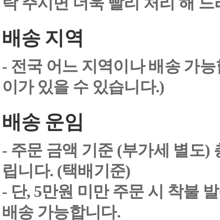
락 주시면 더욱 빨리 처리 해 
배송 지역
- 전국 어느 지역이나 배송 가능
이가 있을 수 있습니다.)
배송 운임
- 주문 금액 기준 (부가세 별도
립니다. (택배기준)
- 단, 5만원 미만 주문 시 착불
배송 가능합니다.