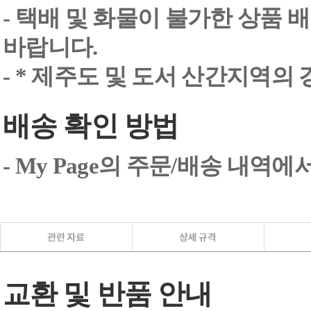
- 택배 및 화물이 불가한 상품 
바랍니다.
- * 제주도 및 도서 산간지역의
배송 확인 방법
- My Page의 주문/배송 내역
교환 및 반품 안내