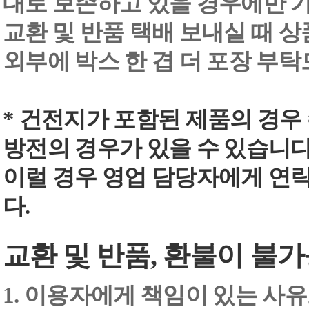
대로 보존하고 있을 경우에만 
교환 및 반품 택배 보내실 때 상품
외부에 박스 한 겹 더 포장 부
* 건전지가 포함된 제품의 경우
방전의 경우가 있을 수 있습니다
이럴 경우 영업 담당자에게 연
다.
교환 및 반품, 환불이 불가
1. 이용자에게 책임이 있는 사