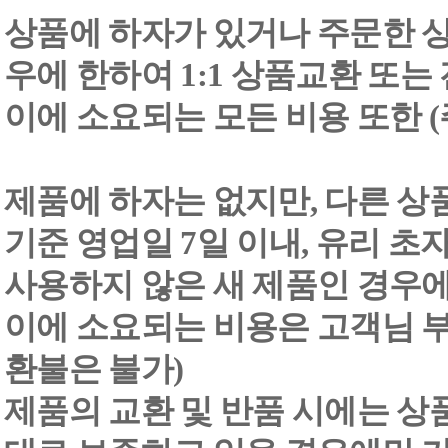
상품에 하자가 있거나 주문한 상
우에 한하여 1:1 상품교환 또는
이에 소요되는 모든 비용 또한
제품에 하자는 없지만, 다른 상
기준 영업일 7일 이내, 유리 
사용하지 않은 새 제품인 경우에
이에 소요되는 비용은 고객님 부
환불은 불가)
제품의 교환 및 반품 시에는 상품 