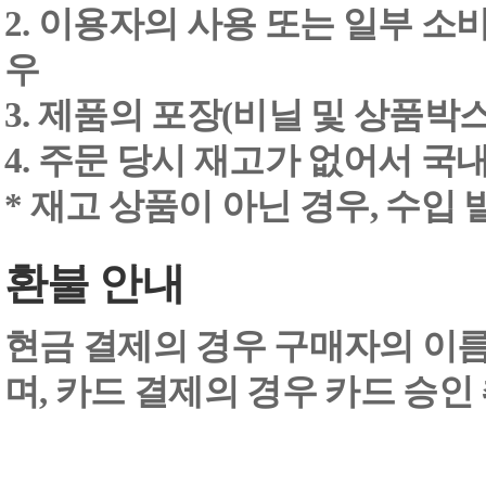
2. 이용자의 사용 또는 일부 소
우
3. 제품의 포장(비닐 및 상품박스
4. 주문 당시 재고가 없어서 국내
* 재고 상품이 아닌 경우, 수입
환불 안내
현금 결제의 경우 구매자의 이
며, 카드 결제의 경우 카드 승인