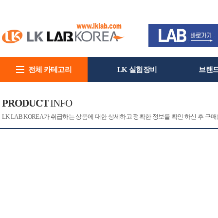
전체 카테고리
LK 실험장비
브랜
회사소개
PRODUCT
INFO
[CAT]
[PRINT]
LK LAB KOREA가 취급하는 상품에 대한 상세하고 정확한 정보를 확인 하신 후 구매