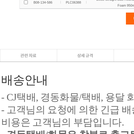
배송안내
- CJ택배, 경동화물/택배, 용달
- 고객님의 요청에 의한 긴급 배
비용은 고객님의 부담입니다.