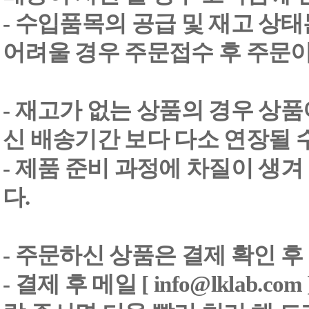
- 수입품목의 공급 및 재고 상
어려울 경우 주문접수 후 주문이
- 재고가 없는 상품의 경우 상품
신 배송기간 보다 다소 연장될 
- 제품 준비 과정에 차질이 생
다.
- 주문하신 상품은 결제 확인 후
-
결제 후 메일 [ info@lklab.co