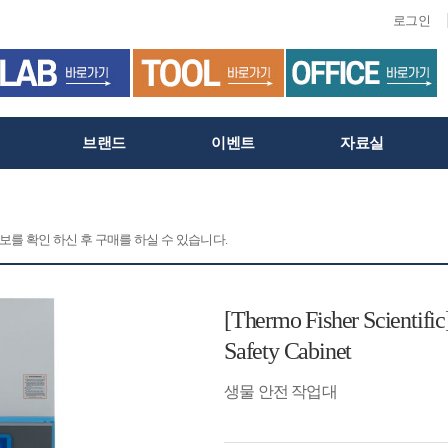
로그인
브랜드
이벤트
자료실
정보를 확인 하신 후 구매를 하실 수 있습니다.
[Thermo Fisher Scientific
Safety Cabinet
생물 안전 작업대