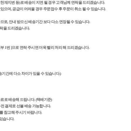
/천재지변 등)로 배송이 지연 될 경우 고객님께 연락을 드리겠습니다.
 있으며, 공급이 어려울 경우 주문접수 후 주문이 취소 될 수 있습니다.
하므로, 안내 받으신 배송기간 보다 다소 연장될 수 있습니다.
연락을 드리겠습니다.
4952 영업부 1번 ]으로 연락 주시면 더욱 빨리 처리 해 드리겠습니다.
배송기간에 다소 차이가 있을 수 있습니다.)
무료로 배송해 드립니다. (택배기준)
 사전 결제로 선불 배송 가능합니다.
를 참고해 주시기 바랍니다.
 있습니다.