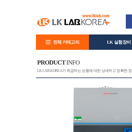
전체 카테고리
LK 실험장비
회사소개
PRODUCT
INFO
[CAT]
[PRINT]
LK LAB KOREA가 취급하는 상품에 대한 상세하고 정확한 