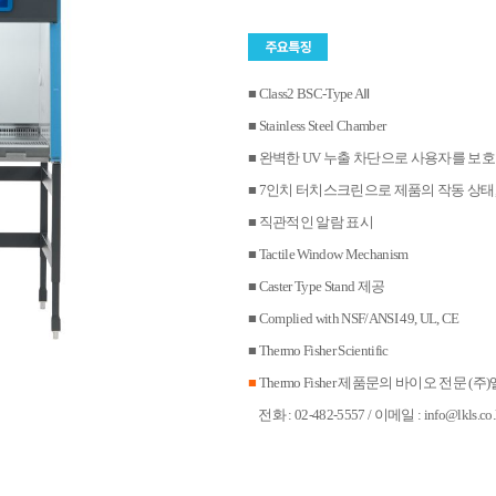
■ Class2 BSC-Type AⅡ
■ Stainless Steel Chamber
■ 완벽한 UV 누출 차단으로 사용자를 보
■ 7인치 터치스크린으로 제품의 작동 상태,
■ 직관적인 알람 표시
■ Tactile Window Mechanism
■ Caster Type Stand 제공
■ Complied with NSF/ANSI 49, UL, CE
■ Thermo Fisher Scientific
■
Thermo Fisher 제품문의 바이오 전문
전화 : 02-482-5557 / 이메일 : info@lkls.co.