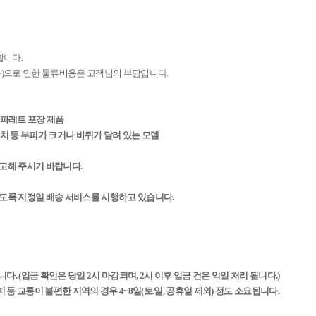
합니다.
 등)으로 인한 물류비용은 고객님의 부담입니다.
등 파레트 포장 제품
린벤치 등 부피가 크거나 바퀴가 달려 있는 모델
참고해 주시기 바랍니다.
하도록 지정일 배송 서비스를 시행하고 있습니다.
다. (입금 확인은 당일 2시 마감되며, 2시 이후 입금 건은 익일 처리 됩니다.)
 등 교통이 불편한 지역의 경우 4~8일(토.일, 공휴일 제외) 정도 소요됩니다.