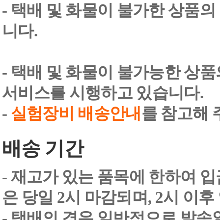
- 택배 및 화물이 불가한 상품의
니다.
- 택배 및 화물이 불가능한 상
서비스를 시행하고 있습니다.
-
실험장비 배송안내
를 참고해 
배송 기간
- 재고가 있는 품목에 한하여 입
은 당일 2시 마감되며, 2시 이후
- 택배의 경우 일반적으로 발송일