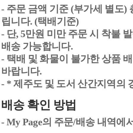
- 주문 금액 기준 (부가세 별도
립니다. (택배기준)
- 단, 5만원 미만 주문 시 착불
배송 가능합니다.
- 택배 및 화물이 불가한 상품 
바랍니다.
- * 제주도 및 도서 산간지역의
배송 확인 방법
- My Page의 주문/배송 내역