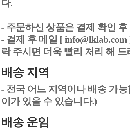
다.
- 주문하신 상품은 결제 확인 후
-
결제 후 메일 [ info@lklab.co
락 주시면 더욱 빨리 처리 해 
배송 지역
- 전국 어느 지역이나 배송 가능
이가 있을 수 있습니다.)
배송 운임