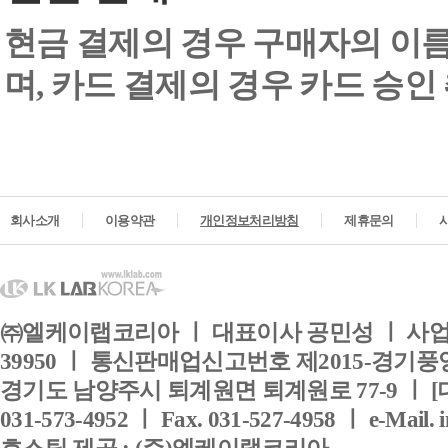
현금 결제의 경우 구매자의 이
며, 카드 결제의 경우 카드 승인
회사소개
이용약관
개인정보처리방침
제휴문의
㈜엘케이랩코리아 ㅣ 대표이사 공민성 ㅣ 사업자
39950 ㅣ 통신판매업신고번호 제2015-경기풍양
경기도 남양주시 퇴계원면 퇴계원로 77-9 ㅣ [
031-573-4952 ㅣ Fax. 031-527-4958 ㅣ e-Mail. 