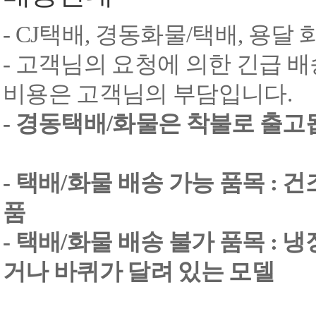
- CJ택배, 경동화물/택배, 용달
- 고객님의 요청에 의한 긴급 배
비용은 고객님의 부담입니다.
- 경동택배/화물은 착불로 출고
- 택배/화물 배송 가능 품목 : 
품
- 택배/화물 배송 불가 품목 : 
거나 바퀴가 달려 있는 모델