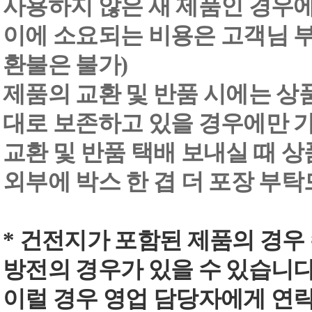
사용하지 않은 새 제품인 경우에
이에 소요되는 비용은 고객님 부
환불은 불가)
제품의 교환 및 반품 시에는 상품 
대로 보존하고 있을 경우에만 
교환 및 반품 택배 보내실 때 상품
외부에 박스 한 겹 더 포장 부
* 건전지가 포함된 제품의 경우
방전의 경우가 있을 수 있습니다
이럴 경우 영업 담당자에게 연