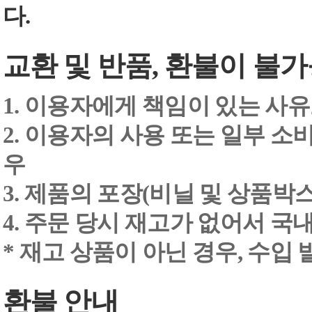
다.
교환 및 반품, 환불이 불가
1. 이용자에게 책임이 있는 사
2. 이용자의 사용 또는 일부 소
우
3. 제품의 포장(비닐 및 상품박스
4. 주문 당시 재고가 없어서 국내
* 재고 상품이 아닌 경우, 수입
환불 안내