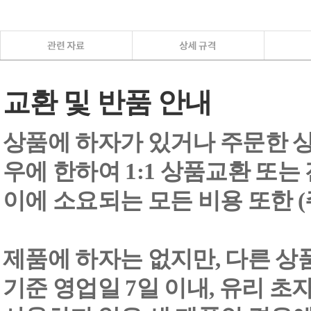
교환 및 반품 안내
상품에 하자가 있거나 주문한 상
우에 한하여 1:1 상품교환 또는
이에 소요되는 모든 비용 또한
제품에 하자는 없지만, 다른 상
기준 영업일 7일 이내, 유리 