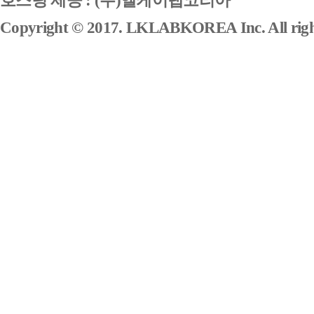
호스팅 제공 : (주)엘케이랩코리아
Copyright © 2017. LKLABKOREA Inc. All right