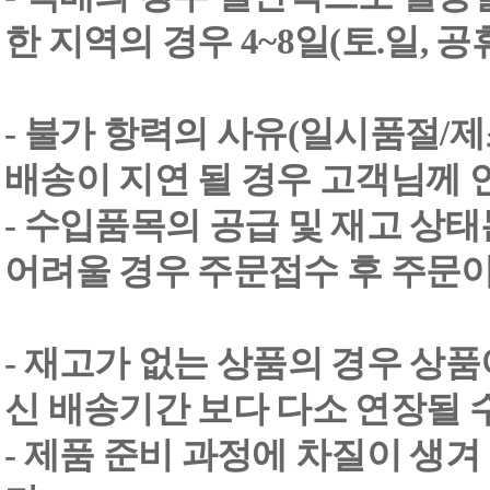
한 지역의 경우 4~8일(토.일, 
- 불가 항력의 사유(일시품절/
배송이 지연 될 경우 고객님께 
- 수입품목의 공급 및 재고 상
어려울 경우 주문접수 후 주문이
- 재고가 없는 상품의 경우 상품
신 배송기간 보다 다소 연장될 
- 제품 준비 과정에 차질이 생